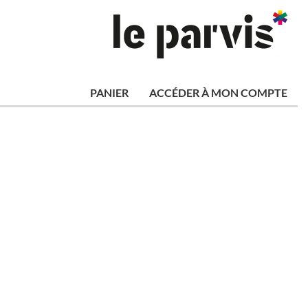
PANIER
ACCÉDER À MON COMPTE