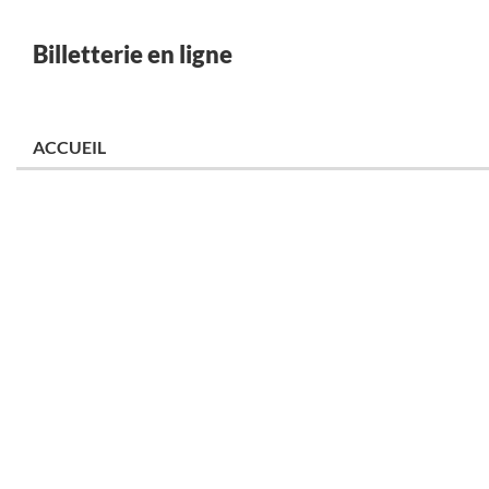
Billetterie en ligne
ACCUEIL